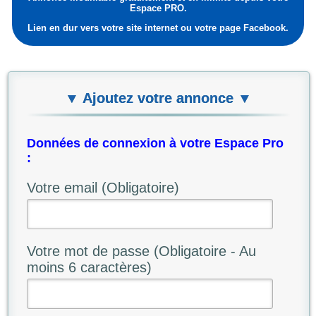
Espace PRO.
Lien en dur vers votre site internet ou votre page Facebook.
▼ Ajoutez votre annonce ▼
Données de connexion à votre Espace Pro
:
Votre email (Obligatoire)
Votre mot de passe (Obligatoire - Au
moins 6 caractères)