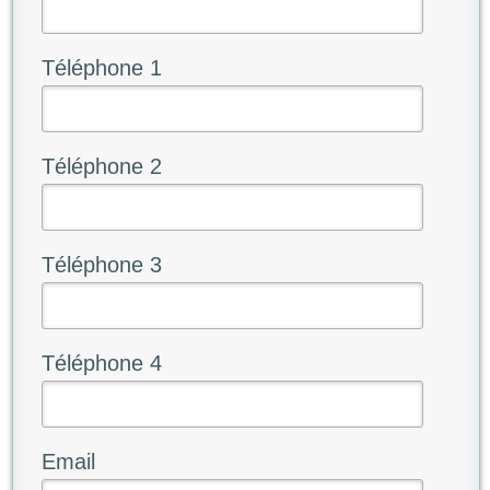
Téléphone 1
Téléphone 2
Téléphone 3
Téléphone 4
Email