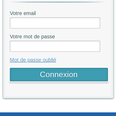
Votre email
Votre mot de passe
Mot de passe oublié