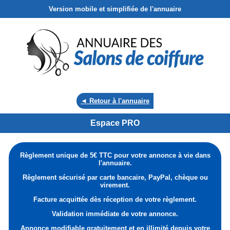
Version mobile et simplifiée de l'annuaire
◄ Retour à l'annuaire
Espace PRO
Règlement unique de 5€ TTC pour votre annonce à vie dans
l'annuaire.
Règlement sécurisé par carte bancaire, PayPal, chèque ou
virement.
Facture acquittée dès réception de votre règlement.
Validation immédiate de votre annonce.
Annonce modifiable gratuitement et en illimité depuis votre