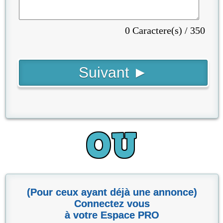
0 Caractere(s) / 350
(Pour ceux ayant déjà une annonce)
Connectez vous
à votre Espace PRO