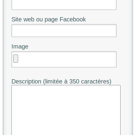
Site web ou page Facebook
Image
Description (limitée à 350 caractères)