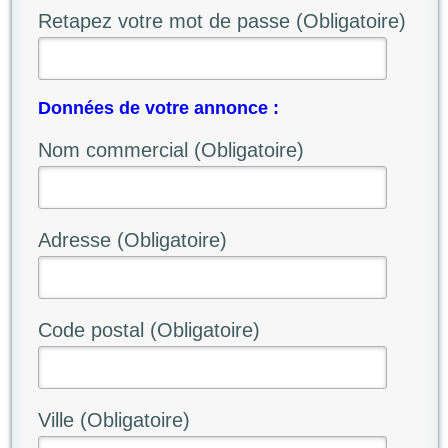
Retapez votre mot de passe (Obligatoire)
Données de votre annonce :
Nom commercial (Obligatoire)
Adresse (Obligatoire)
Code postal (Obligatoire)
Ville (Obligatoire)