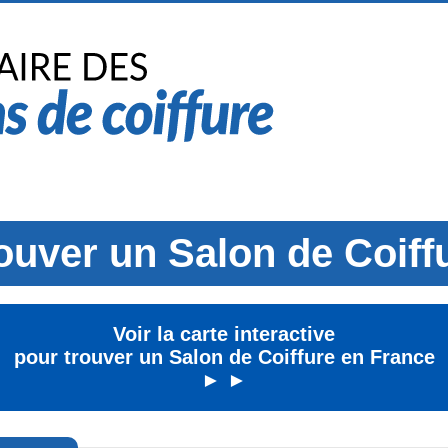
ouver un Salon de Coiff
Voir la carte interactive
pour trouver un Salon de Coiffure en France
► ►