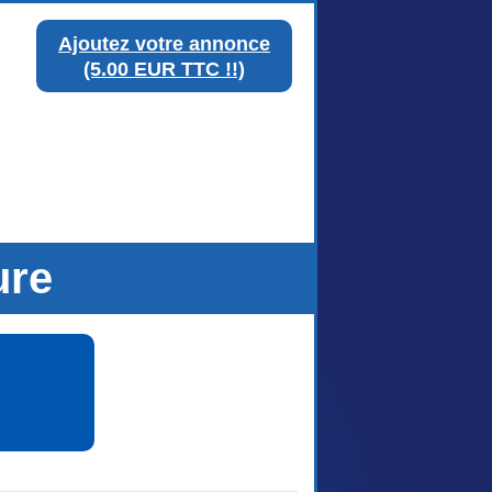
Ajoutez votre annonce
(5.00 EUR TTC !!)
ure