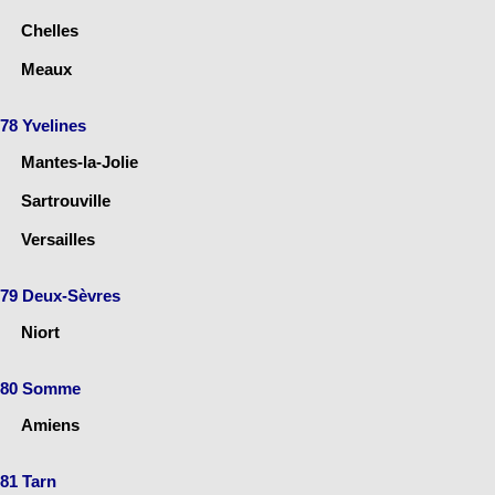
Chelles
Meaux
78 Yvelines
Mantes-la-Jolie
Sartrouville
Versailles
79 Deux-Sèvres
Niort
80 Somme
Amiens
81 Tarn