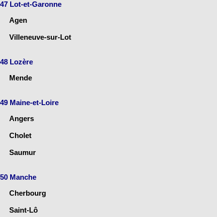
47 Lot-et-Garonne
Agen
Villeneuve-sur-Lot
48 Lozère
Mende
49 Maine-et-Loire
Angers
Cholet
Saumur
50 Manche
Cherbourg
Saint-Lô