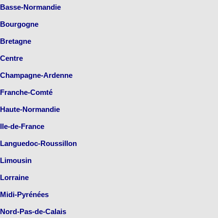
Basse-Normandie
Bourgogne
Bretagne
Centre
Champagne-Ardenne
Franche-Comté
Haute-Normandie
Ile-de-France
Languedoc-Roussillon
Limousin
Lorraine
Midi-Pyrénées
Nord-Pas-de-Calais