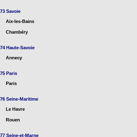
73 Savoie
Aix-les-Bains
Chambéry
74 Haute-Savoie
Annecy
75 Paris
Paris
76 Seine-Maritime
Le Havre
Rouen
77 Seine-et-Marne