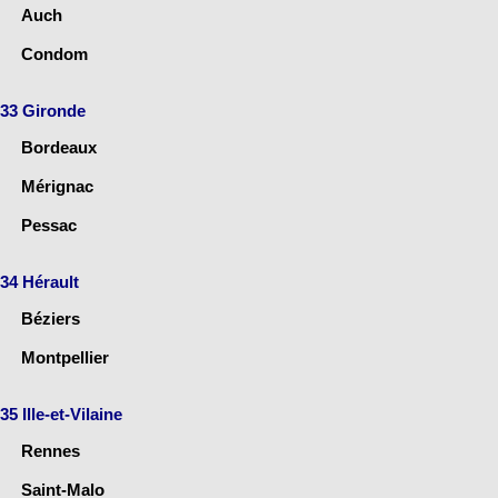
Auch
Condom
33 Gironde
Bordeaux
Mérignac
Pessac
34 Hérault
Béziers
Montpellier
35 Ille-et-Vilaine
Rennes
Saint-Malo