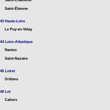
Saint-Étienne
43 Haute-Loire
Le Puy-en-Velay
44 Loire-Atlantique
Nantes
Saint-Nazaire
45 Loiret
Orléans
46 Lot
Cahors