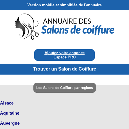
Version mobile et simplifiée de l'annuaire
Ajoutez votre annonce
Espace PRO
Trouver un Salon de Coiffure
Les Salons de Coiffure par régions
Alsace
Aquitaine
Auvergne