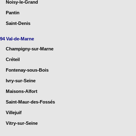
Noisy-le-Grand
Pantin
Saint-Denis
94 Val-de-Marne
Champigny-sur-Marne
Créteil
Fontenay-sous-Bois
Ivry-sur-Seine
Maisons-Alfort
Saint-Maur-des-Fossés
Villejuif
Vitry-sur-Seine