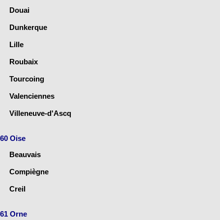
Douai
Dunkerque
Lille
Roubaix
Tourcoing
Valenciennes
Villeneuve-d'Ascq
60 Oise
Beauvais
Compiègne
Creil
61 Orne