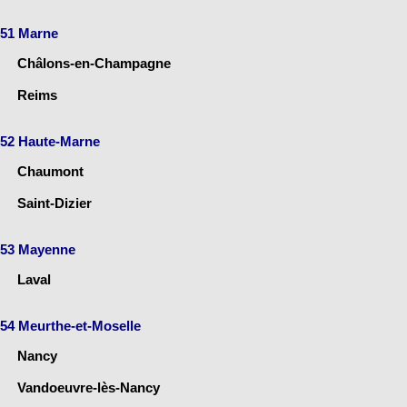
51 Marne
Châlons-en-Champagne
Reims
52 Haute-Marne
Chaumont
Saint-Dizier
53 Mayenne
Laval
54 Meurthe-et-Moselle
Nancy
Vandoeuvre-lès-Nancy