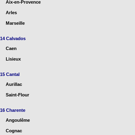
Aix-en-Provence
Arles
Marseille
14 Calvados
Caen
Lisieux
15 Cantal
Aurillac
Saint-Flour
16 Charente
Angoulême
Cognac