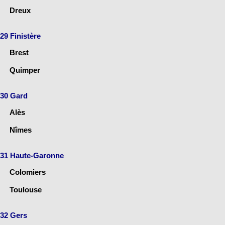
Dreux
29 Finistère
Brest
Quimper
30 Gard
Alès
Nîmes
31 Haute-Garonne
Colomiers
Toulouse
32 Gers