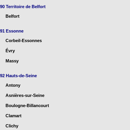
90 Territoire de Belfort
Belfort
91 Essonne
Corbeil-Essonnes
Évry
Massy
92 Hauts-de-Seine
Antony
Asnières-sur-Seine
Boulogne-Billancourt
Clamart
Clichy