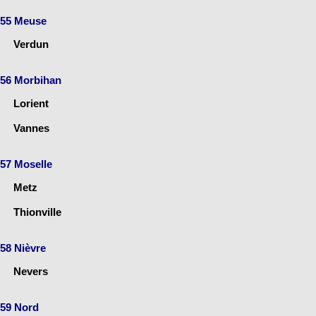
55 Meuse
Verdun
56 Morbihan
Lorient
Vannes
57 Moselle
Metz
Thionville
58 Nièvre
Nevers
59 Nord