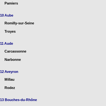
Pamiers
10 Aube
Romilly-sur-Seine
Troyes
11 Aude
Carcassonne
Narbonne
12 Aveyron
Millau
Rodez
13 Bouches-du-Rhône