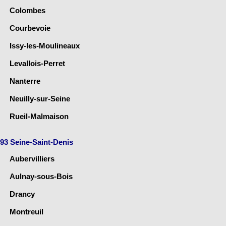
Colombes
Courbevoie
Issy-les-Moulineaux
Levallois-Perret
Nanterre
Neuilly-sur-Seine
Rueil-Malmaison
93 Seine-Saint-Denis
Aubervilliers
Aulnay-sous-Bois
Drancy
Montreuil