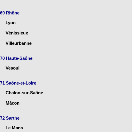
69 Rhône
Lyon
Vénissieux
Villeurbanne
70 Haute-Saône
Vesoul
71 Saône-et-Loire
Chalon-sur-Saône
Mâcon
72 Sarthe
Le Mans