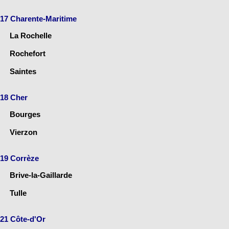
17 Charente-Maritime
La Rochelle
Rochefort
Saintes
18 Cher
Bourges
Vierzon
19 Corrèze
Brive-la-Gaillarde
Tulle
21 Côte-d'Or