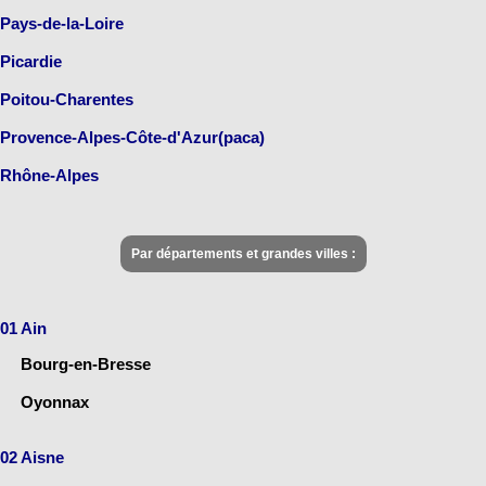
Pays-de-la-Loire
Picardie
Poitou-Charentes
Provence-Alpes-Côte-d'Azur(paca)
Rhône-Alpes
Par départements et grandes villes :
01 Ain
Bourg-en-Bresse
Oyonnax
02 Aisne