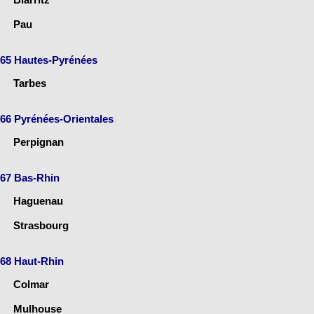
Pau
65 Hautes-Pyrénées
Tarbes
66 Pyrénées-Orientales
Perpignan
67 Bas-Rhin
Haguenau
Strasbourg
68 Haut-Rhin
Colmar
Mulhouse