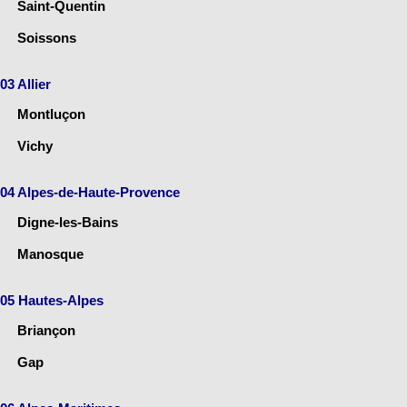
Saint-Quentin
Soissons
03 Allier
Montluçon
Vichy
04 Alpes-de-Haute-Provence
Digne-les-Bains
Manosque
05 Hautes-Alpes
Briançon
Gap