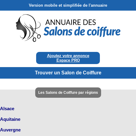
Version mobile et simplifiée de l'annuaire
Ajoutez votre annonce
Espace PRO
Trouver un Salon de Coiffure
Les Salons de Coiffure par régions
Alsace
Aquitaine
Auvergne