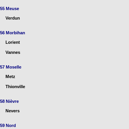
55 Meuse
Verdun
56 Morbihan
Lorient
Vannes
57 Moselle
Metz
Thionville
58 Nièvre
Nevers
59 Nord