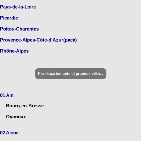
Pays-de-la-Loire
Picardie
Poitou-Charentes
Provence-Alpes-Côte-d'Azur(paca)
Rhône-Alpes
Par départements et grandes villes :
01 Ain
Bourg-en-Bresse
Oyonnax
02 Aisne