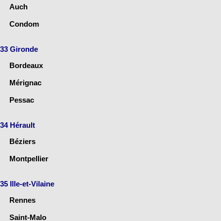
Auch
Condom
33 Gironde
Bordeaux
Mérignac
Pessac
34 Hérault
Béziers
Montpellier
35 Ille-et-Vilaine
Rennes
Saint-Malo