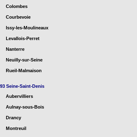
Colombes
Courbevoie
Issy-les-Moulineaux
Levallois-Perret
Nanterre
Neuilly-sur-Seine
Rueil-Malmaison
93 Seine-Saint-Denis
Aubervilliers
Aulnay-sous-Bois
Drancy
Montreuil