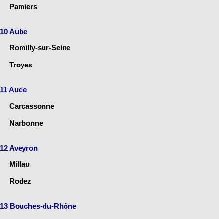
Pamiers
10 Aube
Romilly-sur-Seine
Troyes
11 Aude
Carcassonne
Narbonne
12 Aveyron
Millau
Rodez
13 Bouches-du-Rhône