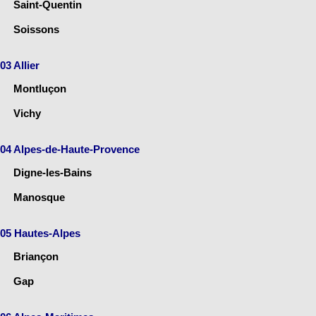
Saint-Quentin
Soissons
03 Allier
Montluçon
Vichy
04 Alpes-de-Haute-Provence
Digne-les-Bains
Manosque
05 Hautes-Alpes
Briançon
Gap