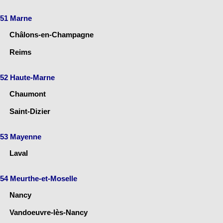
51 Marne
Châlons-en-Champagne
Reims
52 Haute-Marne
Chaumont
Saint-Dizier
53 Mayenne
Laval
54 Meurthe-et-Moselle
Nancy
Vandoeuvre-lès-Nancy