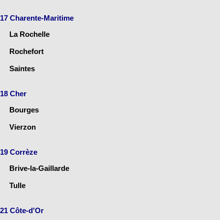
17 Charente-Maritime
La Rochelle
Rochefort
Saintes
18 Cher
Bourges
Vierzon
19 Corrèze
Brive-la-Gaillarde
Tulle
21 Côte-d'Or