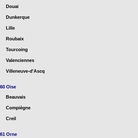
Douai
Dunkerque
Lille
Roubaix
Tourcoing
Valenciennes
Villeneuve-d'Ascq
60 Oise
Beauvais
Compiègne
Creil
61 Orne