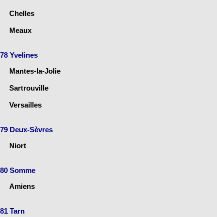
Chelles
Meaux
78 Yvelines
Mantes-la-Jolie
Sartrouville
Versailles
79 Deux-Sèvres
Niort
80 Somme
Amiens
81 Tarn