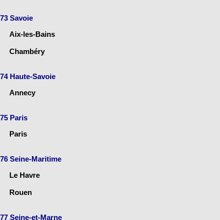
73 Savoie
Aix-les-Bains
Chambéry
74 Haute-Savoie
Annecy
75 Paris
Paris
76 Seine-Maritime
Le Havre
Rouen
77 Seine-et-Marne