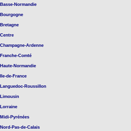
Basse-Normandie
Bourgogne
Bretagne
Centre
Champagne-Ardenne
Franche-Comté
Haute-Normandie
Ile-de-France
Languedoc-Roussillon
Limousin
Lorraine
Midi-Pyrénées
Nord-Pas-de-Calais