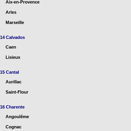
Aix-en-Provence
Arles
Marseille
14 Calvados
Caen
Lisieux
15 Cantal
Aurillac
Saint-Flour
16 Charente
Angoulême
Cognac