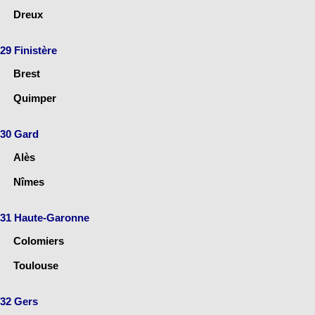
Dreux
29 Finistère
Brest
Quimper
30 Gard
Alès
Nîmes
31 Haute-Garonne
Colomiers
Toulouse
32 Gers