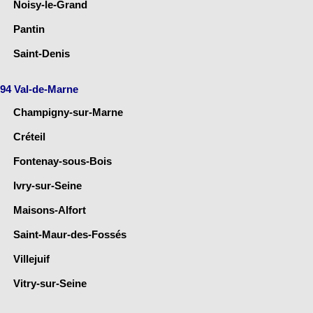
Noisy-le-Grand
Pantin
Saint-Denis
94 Val-de-Marne
Champigny-sur-Marne
Créteil
Fontenay-sous-Bois
Ivry-sur-Seine
Maisons-Alfort
Saint-Maur-des-Fossés
Villejuif
Vitry-sur-Seine