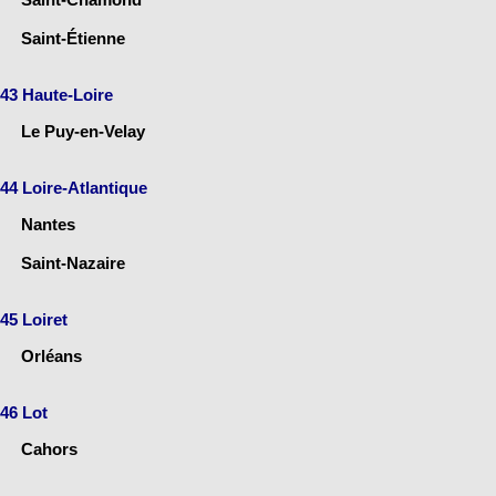
Saint-Étienne
43 Haute-Loire
Le Puy-en-Velay
44 Loire-Atlantique
Nantes
Saint-Nazaire
45 Loiret
Orléans
46 Lot
Cahors