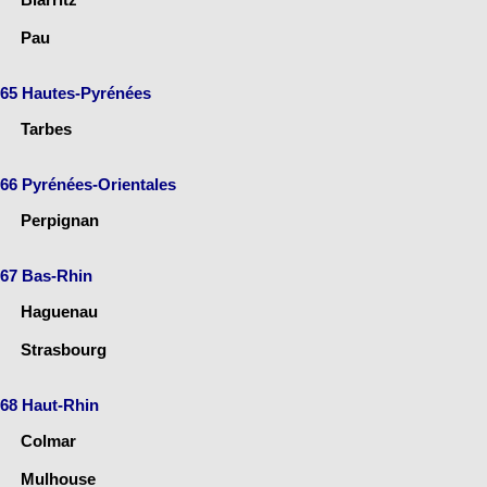
Pau
65 Hautes-Pyrénées
Tarbes
66 Pyrénées-Orientales
Perpignan
67 Bas-Rhin
Haguenau
Strasbourg
68 Haut-Rhin
Colmar
Mulhouse