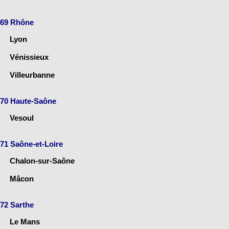
69 Rhône
Lyon
Vénissieux
Villeurbanne
70 Haute-Saône
Vesoul
71 Saône-et-Loire
Chalon-sur-Saône
Mâcon
72 Sarthe
Le Mans