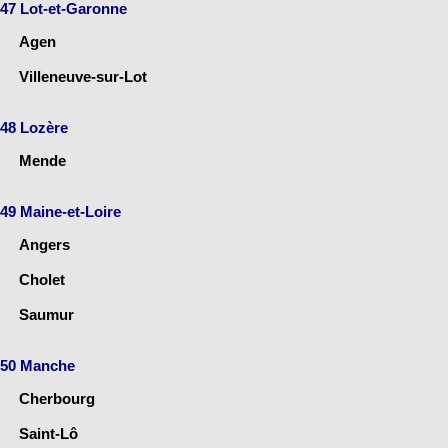
47 Lot-et-Garonne
Agen
Villeneuve-sur-Lot
48 Lozère
Mende
49 Maine-et-Loire
Angers
Cholet
Saumur
50 Manche
Cherbourg
Saint-Lô