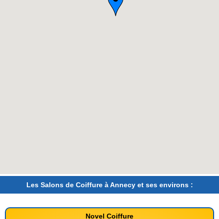
Les Salons de Coiffure à Annecy et ses environs :
Novel Coiffure