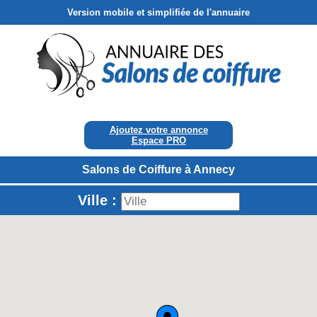
Version mobile et simplifiée de l'annuaire
Ajoutez votre annonce
Espace PRO
Salons de Coiffure à Annecy
Ville :