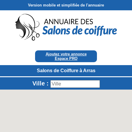
Version mobile et simplifiée de l'annuaire
Ajoutez votre annonce
Espace PRO
Salons de Coiffure à Arras
Ville :