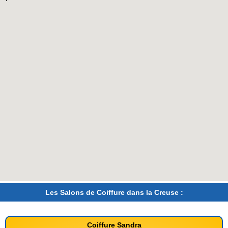
Les Salons de Coiffure dans la Creuse :
Coiffure Sandra