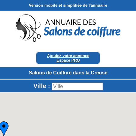
Version mobile et simplifiée de l'annuaire
Ajoutez votre annonce
Espace PRO
Salons de Coiffure dans la Creuse
Ville :