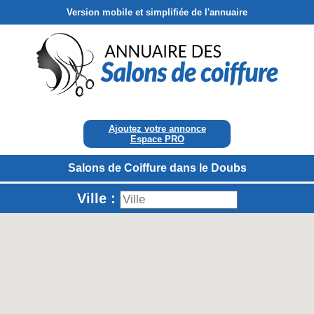
Version mobile et simplifiée de l'annuaire
Ajoutez votre annonce
Espace PRO
Salons de Coiffure dans le Doubs
Ville :