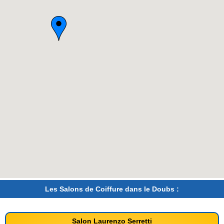
Les Salons de Coiffure dans le Doubs :
Salon Laurenzo Serretti