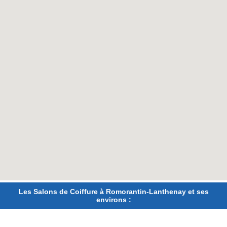
Les Salons de Coiffure à Romorantin-Lanthenay et ses
environs :