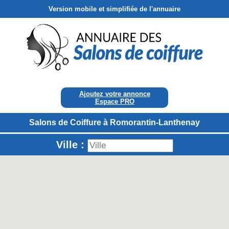
Version mobile et simplifiée de l'annuaire
Ajoutez votre annonce
Espace PRO
Salons de Coiffure à Romorantin-Lanthenay
Ville :