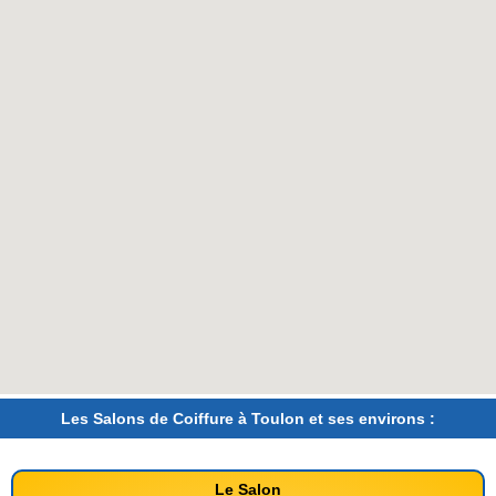
Les Salons de Coiffure à Toulon et ses environs :
Le Salon