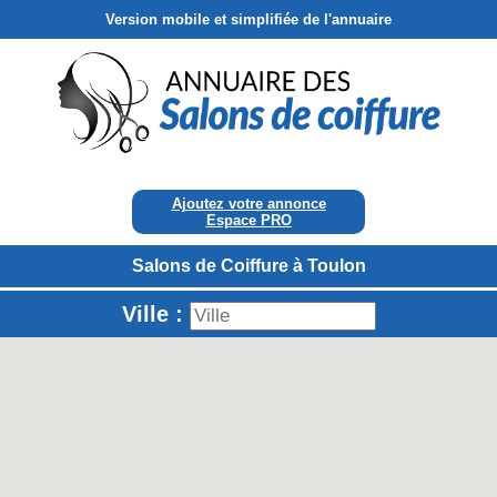
Version mobile et simplifiée de l'annuaire
Ajoutez votre annonce
Espace PRO
Salons de Coiffure à Toulon
Ville :