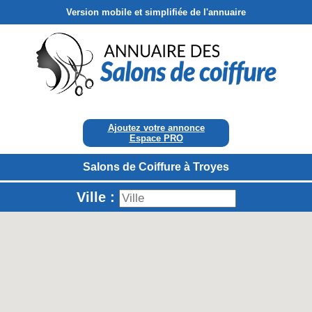
Version mobile et simplifiée de l'annuaire
Ajoutez votre annonce
Espace PRO
Salons de Coiffure à Troyes
Ville :