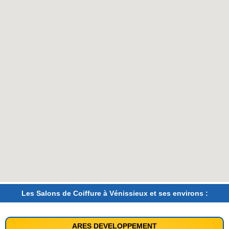
Les Salons de Coiffure à Vénissieux et ses environs :
ARES DEVELOPPEMENT